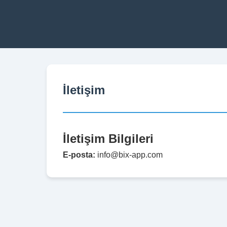
İletişim
İletişim Bilgileri
E-posta:
info@bix-app.com