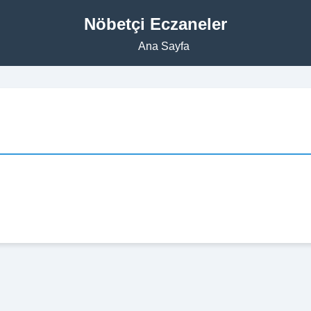
Nöbetçi Eczaneler
Ana Sayfa