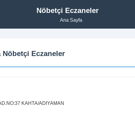
Nöbetçi Eczaneler
Ana Sayfa
 Nöbetçi Eczaneler
AD.NO:37 KAHTA/ADIYAMAN