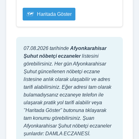
Haritada Göster
07.08.2026 tarihinde
Afyonkarahisar
Şuhut nöbetçi eczaneler
listesini
görebilirsiniz. Her gün Afyonkarahisar
Şuhut güncellenen nöbetçi eczane
listesine anlık olarak ulaşabilir ve adres
tarifi alabilirsiniz. Eğer adresi tam olarak
bulamadıysanız eczaneye telefon ile
ulaşarak pratik yol tarifi alabilir veya
"Haritada Göster" butonuna tıklayarak
tam konumu görebilirsiniz. Şuan
Afyonkarahisar Şuhut nöbetçi eczaneler
şunlardır: DAMLA ECZANESİ.