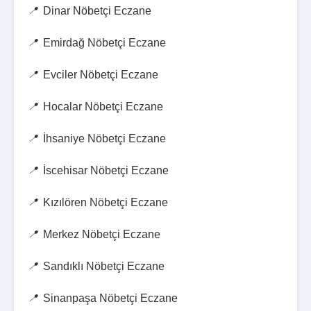
Dinar Nöbetçi Eczane
Emirdağ Nöbetçi Eczane
Evciler Nöbetçi Eczane
Hocalar Nöbetçi Eczane
İhsaniye Nöbetçi Eczane
İscehisar Nöbetçi Eczane
Kızılören Nöbetçi Eczane
Merkez Nöbetçi Eczane
Sandıklı Nöbetçi Eczane
Sinanpaşa Nöbetçi Eczane