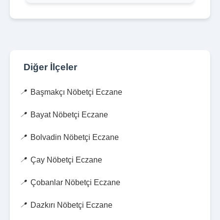
Diğer İlçeler
Başmakçı Nöbetçi Eczane
Bayat Nöbetçi Eczane
Bolvadin Nöbetçi Eczane
Çay Nöbetçi Eczane
Çobanlar Nöbetçi Eczane
Dazkırı Nöbetçi Eczane