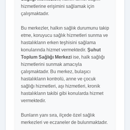
hizmetlerine erişimini sağlamak için
çalışmaktadır.
Bu merkezler, halkın sağlık durumunu takip
etme, koruyucu sağlık hizmetleri sunma ve
hastalıkların erken teşhisini sağlama
konularında hizmet vermektedir.
Şuhut
Toplum Sağlığı Merkezi
ise, halk sağlığı
hizmetlerini sunmak amacıyla
çalışmaktadır. Bu merkez, bulaşıcı
hastalıkların kontrolü, anne ve çocuk
sağlığı hizmetleri, aşı hizmetleri, kronik
hastalıkların takibi gibi konularda hizmet
vermektedir.
Bunların yanı sıra, ilçede özel sağlık
merkezleri ve eczaneler de bulunmaktadır.