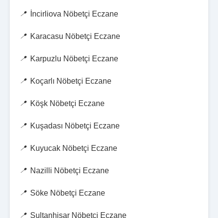
İncirliova Nöbetçi Eczane
Karacasu Nöbetçi Eczane
Karpuzlu Nöbetçi Eczane
Koçarlı Nöbetçi Eczane
Köşk Nöbetçi Eczane
Kuşadası Nöbetçi Eczane
Kuyucak Nöbetçi Eczane
Nazilli Nöbetçi Eczane
Söke Nöbetçi Eczane
Sultanhisar Nöbetçi Eczane