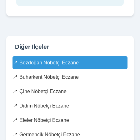
Diğer İlçeler
Bozdoğan Nöbetçi Eczane
Buharkent Nöbetçi Eczane
Çine Nöbetçi Eczane
Didim Nöbetçi Eczane
Efeler Nöbetçi Eczane
Germencik Nöbetçi Eczane