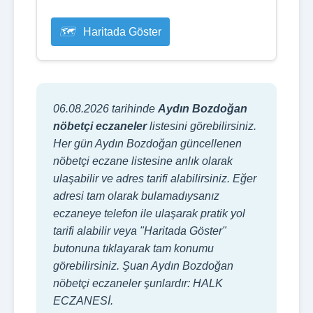
Haritada Göster
06.08.2026 tarihinde
Aydın Bozdoğan
nöbetçi eczaneler
listesini görebilirsiniz.
Her gün Aydın Bozdoğan güncellenen
nöbetçi eczane listesine anlık olarak
ulaşabilir ve adres tarifi alabilirsiniz. Eğer
adresi tam olarak bulamadıysanız
eczaneye telefon ile ulaşarak pratik yol
tarifi alabilir veya "Haritada Göster"
butonuna tıklayarak tam konumu
görebilirsiniz. Şuan Aydın Bozdoğan
nöbetçi eczaneler şunlardır: HALK
ECZANESİ.