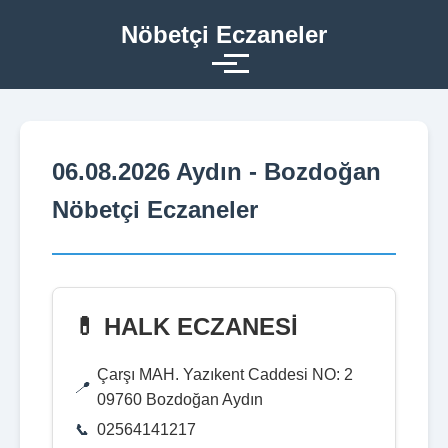
Nöbetçi Eczaneler
06.08.2026 Aydın - Bozdoğan
Nöbetçi Eczaneler
💊 HALK ECZANESİ
Çarşı MAH. Yazıkent Caddesi NO: 2
09760 Bozdoğan Aydın
02564141217