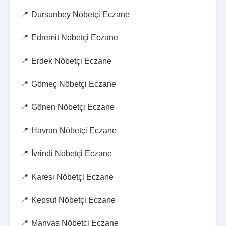
Dursunbey Nöbetçi Eczane
Edremit Nöbetçi Eczane
Erdek Nöbetçi Eczane
Gömeç Nöbetçi Eczane
Gönen Nöbetçi Eczane
Havran Nöbetçi Eczane
İvrindi Nöbetçi Eczane
Karesi Nöbetçi Eczane
Kepsut Nöbetçi Eczane
Manyas Nöbetçi Eczane