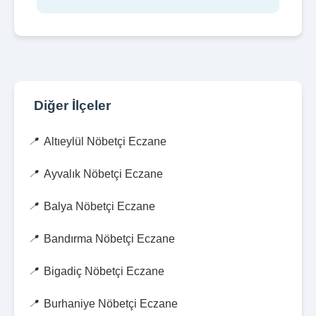
Diğer İlçeler
Altıeylül Nöbetçi Eczane
Ayvalık Nöbetçi Eczane
Balya Nöbetçi Eczane
Bandırma Nöbetçi Eczane
Bigadiç Nöbetçi Eczane
Burhaniye Nöbetçi Eczane