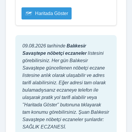
Haritada Göster
09.08.2026 tarihinde
Balıkesir
Savaştepe nöbetçi eczaneler
listesini
görebilirsiniz. Her gün Balıkesir
Savaştepe güncellenen nöbetçi eczane
listesine anlık olarak ulaşabilir ve adres
tarifi alabilirsiniz. Eğer adresi tam olarak
bulamadıysanız eczaneye telefon ile
ulaşarak pratik yol tarifi alabilir veya
"Haritada Göster" butonuna tıklayarak
tam konumu görebilirsiniz. Şuan Balıkesir
Savaştepe nöbetçi eczaneler şunlardır:
SAĞLIK ECZANESİ.