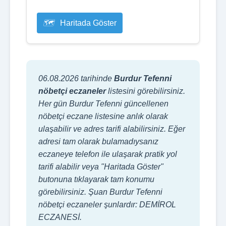
Haritada Göster
06.08.2026 tarihinde
Burdur Tefenni
nöbetçi eczaneler
listesini görebilirsiniz.
Her gün Burdur Tefenni güncellenen
nöbetçi eczane listesine anlık olarak
ulaşabilir ve adres tarifi alabilirsiniz. Eğer
adresi tam olarak bulamadıysanız
eczaneye telefon ile ulaşarak pratik yol
tarifi alabilir veya "Haritada Göster"
butonuna tıklayarak tam konumu
görebilirsiniz. Şuan Burdur Tefenni
nöbetçi eczaneler şunlardır: DEMİROL
ECZANESİ.