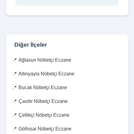
Diğer İlçeler
Ağlasun Nöbetçi Eczane
Altınyayla Nöbetçi Eczane
Bucak Nöbetçi Eczane
Çavdır Nöbetçi Eczane
Çeltikçi Nöbetçi Eczane
Gölhisar Nöbetçi Eczane