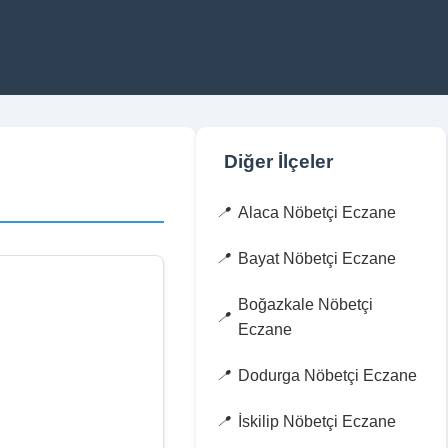
Diğer İlçeler
Alaca Nöbetçi Eczane
Bayat Nöbetçi Eczane
Boğazkale Nöbetçi
Eczane
Dodurga Nöbetçi Eczane
İskilip Nöbetçi Eczane