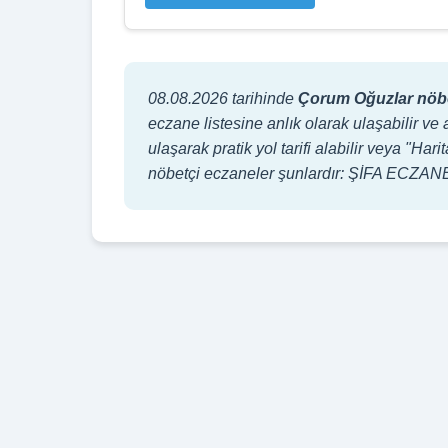
08.08.2026 tarihinde
Çorum Oğuzlar nöbe
eczane listesine anlık olarak ulaşabilir ve 
ulaşarak pratik yol tarifi alabilir veya "
nöbetçi eczaneler şunlardır: ŞİFA ECZAN