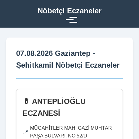
Nöbetçi Eczaneler
07.08.2026 Gaziantep -
Şehitkamil Nöbetçi Eczaneler
💊 ANTEPLİOĞLU
ECZANESİ
MÜCAHİTLER MAH. GAZİ MUHTAR
PAŞA BULVARI. NO:52/D