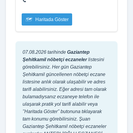
Haritada Göster
07.08.2026 tarihinde
Gaziantep
Şehitkamil nöbetçi eczaneler
listesini
görebilirsiniz. Her gün Gaziantep
Şehitkamil güncellenen nöbetçi eczane
listesine anlık olarak ulaşabilir ve adres
tarifi alabilirsiniz. Eğer adresi tam olarak
bulamadıysanız eczaneye telefon ile
ulaşarak pratik yol tarifi alabilir veya
"Haritada Göster" butonuna tıklayarak
tam konumu görebilirsiniz. Şuan
Gaziantep Şehitkamil nöbetçi eczaneler