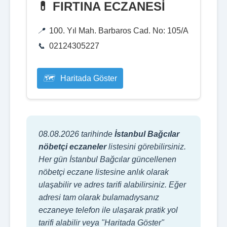
💊 FIRTINA ECZANESİ
100. Yıl Mah. Barbaros Cad. No: 105/A
02124305227
Haritada Göster
08.08.2026 tarihinde
İstanbul Bağcılar
nöbetçi eczaneler
listesini görebilirsiniz.
Her gün İstanbul Bağcılar güncellenen
nöbetçi eczane listesine anlık olarak
ulaşabilir ve adres tarifi alabilirsiniz. Eğer
adresi tam olarak bulamadıysanız
eczaneye telefon ile ulaşarak pratik yol
tarifi alabilir veya "Haritada Göster"