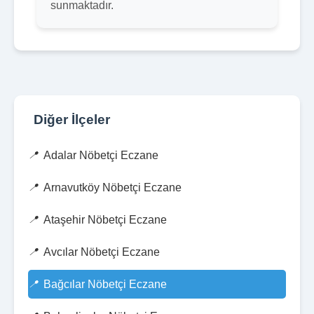
sunmaktadır.
Diğer İlçeler
Adalar Nöbetçi Eczane
Arnavutköy Nöbetçi Eczane
Ataşehir Nöbetçi Eczane
Avcılar Nöbetçi Eczane
Bağcılar Nöbetçi Eczane