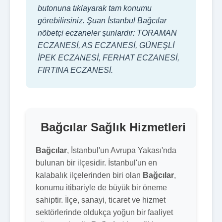
butonuna tıklayarak tam konumu
görebilirsiniz. Şuan İstanbul Bağcılar
nöbetçi eczaneler şunlardır: TORAMAN
ECZANESİ, AS ECZANESİ, GÜNEŞLİ
İPEK ECZANESİ, FERHAT ECZANESİ,
FIRTINA ECZANESİ.
Bağcılar Sağlık Hizmetleri
Bağcılar
, İstanbul'un Avrupa Yakası'nda
bulunan bir ilçesidir. İstanbul'un en
kalabalık ilçelerinden biri olan
Bağcılar
,
konumu itibariyle de büyük bir öneme
sahiptir. İlçe, sanayi, ticaret ve hizmet
sektörlerinde oldukça yoğun bir faaliyet