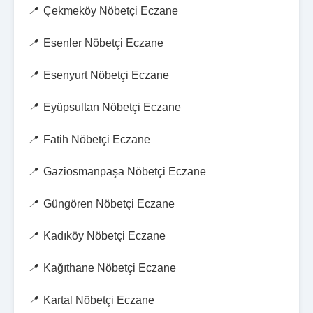
Çekmeköy Nöbetçi Eczane
Esenler Nöbetçi Eczane
Esenyurt Nöbetçi Eczane
Eyüpsultan Nöbetçi Eczane
Fatih Nöbetçi Eczane
Gaziosmanpaşa Nöbetçi Eczane
Güngören Nöbetçi Eczane
Kadıköy Nöbetçi Eczane
Kağıthane Nöbetçi Eczane
Kartal Nöbetçi Eczane