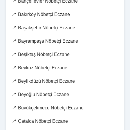
Bahçelievler Nöbetçi Eczane
Bakırköy Nöbetçi Eczane
Başakşehir Nöbetçi Eczane
Bayrampaşa Nöbetçi Eczane
Beşiktaş Nöbetçi Eczane
Beykoz Nöbetçi Eczane
Beylikdüzü Nöbetçi Eczane
Beyoğlu Nöbetçi Eczane
Büyükçekmece Nöbetçi Eczane
Çatalca Nöbetçi Eczane