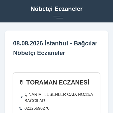
Nöbetçi Eczaneler
08.08.2026 İstanbul - Bağcılar
Nöbetçi Eczaneler
💊 TORAMAN ECZANESİ
ÇINAR MH. ESENLER CAD. NO:11/A
BAĞCILAR
02125690270