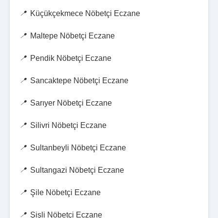
Küçükçekmece Nöbetçi Eczane
Maltepe Nöbetçi Eczane
Pendik Nöbetçi Eczane
Sancaktepe Nöbetçi Eczane
Sarıyer Nöbetçi Eczane
Silivri Nöbetçi Eczane
Sultanbeyli Nöbetçi Eczane
Sultangazi Nöbetçi Eczane
Şile Nöbetçi Eczane
Şişli Nöbetçi Eczane