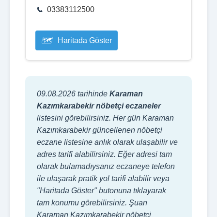
03383112500
Haritada Göster
09.08.2026 tarihinde
Karaman
Kazımkarabekir nöbetçi eczaneler
listesini görebilirsiniz. Her gün Karaman
Kazımkarabekir güncellenen nöbetçi
eczane listesine anlık olarak ulaşabilir ve
adres tarifi alabilirsiniz. Eğer adresi tam
olarak bulamadıysanız eczaneye telefon
ile ulaşarak pratik yol tarifi alabilir veya
"Haritada Göster" butonuna tıklayarak
tam konumu görebilirsiniz. Şuan
Karaman Kazımkarabekir nöbetçi