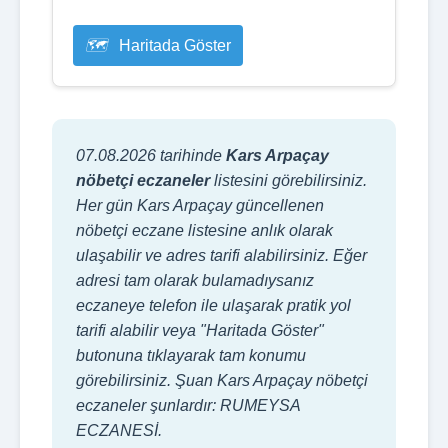
Haritada Göster
07.08.2026 tarihinde
Kars Arpaçay
nöbetçi eczaneler
listesini görebilirsiniz.
Her gün Kars Arpaçay güncellenen
nöbetçi eczane listesine anlık olarak
ulaşabilir ve adres tarifi alabilirsiniz. Eğer
adresi tam olarak bulamadıysanız
eczaneye telefon ile ulaşarak pratik yol
tarifi alabilir veya "Haritada Göster"
butonuna tıklayarak tam konumu
görebilirsiniz. Şuan Kars Arpaçay nöbetçi
eczaneler şunlardır: RUMEYSA
ECZANESİ.