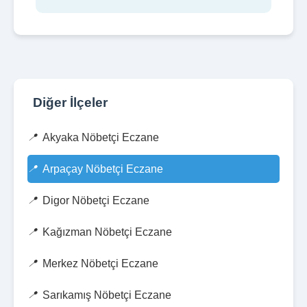
Diğer İlçeler
Akyaka Nöbetçi Eczane
Arpaçay Nöbetçi Eczane
Digor Nöbetçi Eczane
Kağızman Nöbetçi Eczane
Merkez Nöbetçi Eczane
Sarıkamış Nöbetçi Eczane