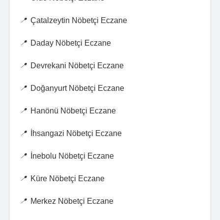
Çatalzeytin Nöbetçi Eczane
Daday Nöbetçi Eczane
Devrekani Nöbetçi Eczane
Doğanyurt Nöbetçi Eczane
Hanönü Nöbetçi Eczane
İhsangazi Nöbetçi Eczane
İnebolu Nöbetçi Eczane
Küre Nöbetçi Eczane
Merkez Nöbetçi Eczane