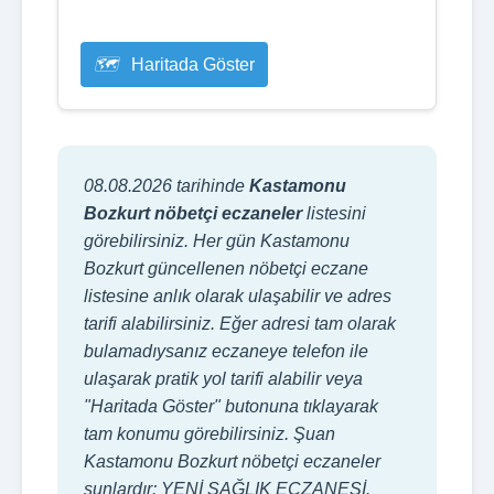
Haritada Göster
08.08.2026 tarihinde
Kastamonu
Bozkurt nöbetçi eczaneler
listesini
görebilirsiniz. Her gün Kastamonu
Bozkurt güncellenen nöbetçi eczane
listesine anlık olarak ulaşabilir ve adres
tarifi alabilirsiniz. Eğer adresi tam olarak
bulamadıysanız eczaneye telefon ile
ulaşarak pratik yol tarifi alabilir veya
"Haritada Göster" butonuna tıklayarak
tam konumu görebilirsiniz. Şuan
Kastamonu Bozkurt nöbetçi eczaneler
şunlardır: YENİ SAĞLIK ECZANESİ.