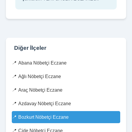
Diğer İlçeler
Abana Nöbetçi Eczane
Ağlı Nöbetçi Eczane
Araç Nöbetçi Eczane
Azdavay Nöbetçi Eczane
Bozkurt Nöbetçi Eczane
Cide Nöbetçi Eczane