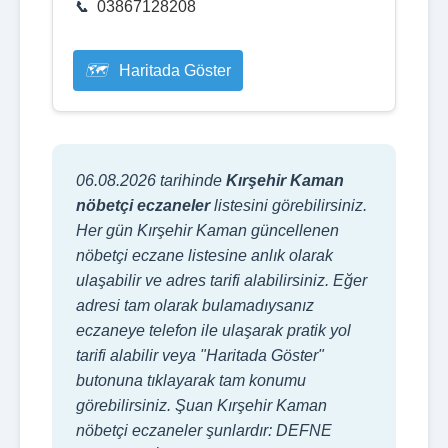
03867128208
Haritada Göster
06.08.2026 tarihinde
Kırşehir Kaman
nöbetçi eczaneler
listesini görebilirsiniz.
Her gün Kırşehir Kaman güncellenen
nöbetçi eczane listesine anlık olarak
ulaşabilir ve adres tarifi alabilirsiniz. Eğer
adresi tam olarak bulamadıysanız
eczaneye telefon ile ulaşarak pratik yol
tarifi alabilir veya "Haritada Göster"
butonuna tıklayarak tam konumu
görebilirsiniz. Şuan Kırşehir Kaman
nöbetçi eczaneler şunlardır: DEFNE