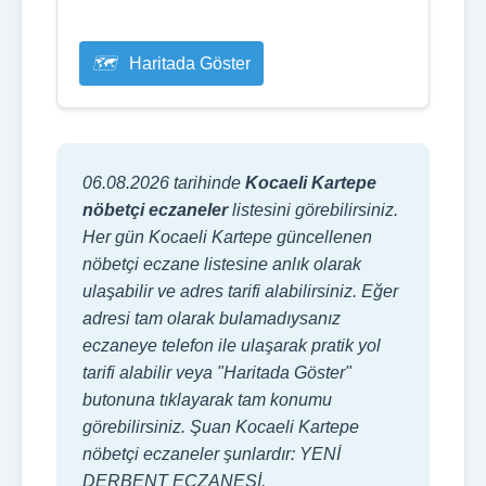
Haritada Göster
06.08.2026 tarihinde
Kocaeli Kartepe
nöbetçi eczaneler
listesini görebilirsiniz.
Her gün Kocaeli Kartepe güncellenen
nöbetçi eczane listesine anlık olarak
ulaşabilir ve adres tarifi alabilirsiniz. Eğer
adresi tam olarak bulamadıysanız
eczaneye telefon ile ulaşarak pratik yol
tarifi alabilir veya "Haritada Göster"
butonuna tıklayarak tam konumu
görebilirsiniz. Şuan Kocaeli Kartepe
nöbetçi eczaneler şunlardır: YENİ
DERBENT ECZANESİ.