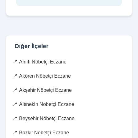
Diğer İlçeler
Ahırlı Nöbetçi Eczane
Akören Nöbetçi Eczane
Akşehir Nöbetçi Eczane
Altınekin Nöbetçi Eczane
Beyşehir Nöbetçi Eczane
Bozkır Nöbetçi Eczane