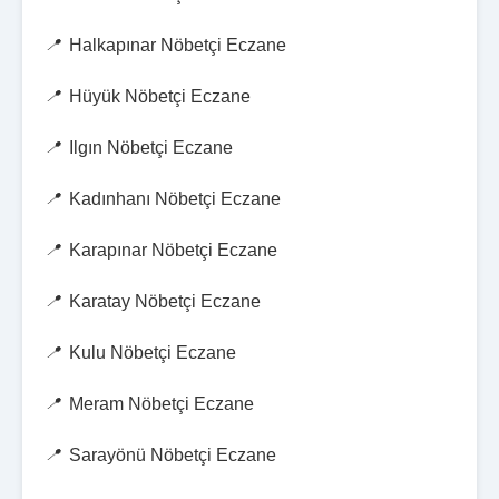
Halkapınar Nöbetçi Eczane
Hüyük Nöbetçi Eczane
Ilgın Nöbetçi Eczane
Kadınhanı Nöbetçi Eczane
Karapınar Nöbetçi Eczane
Karatay Nöbetçi Eczane
Kulu Nöbetçi Eczane
Meram Nöbetçi Eczane
Sarayönü Nöbetçi Eczane