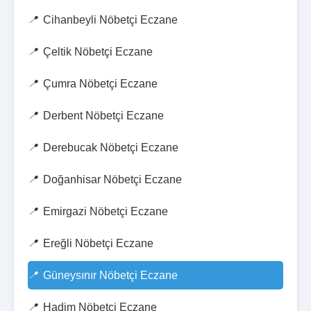
Cihanbeyli Nöbetçi Eczane
Çeltik Nöbetçi Eczane
Çumra Nöbetçi Eczane
Derbent Nöbetçi Eczane
Derebucak Nöbetçi Eczane
Doğanhisar Nöbetçi Eczane
Emirgazi Nöbetçi Eczane
Ereğli Nöbetçi Eczane
Güneysınır Nöbetçi Eczane
Hadim Nöbetçi Eczane