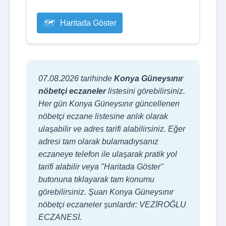
Haritada Göster
07.08.2026 tarihinde
Konya Güneysınır
nöbetçi eczaneler
listesini görebilirsiniz.
Her gün Konya Güneysınır güncellenen
nöbetçi eczane listesine anlık olarak
ulaşabilir ve adres tarifi alabilirsiniz. Eğer
adresi tam olarak bulamadıysanız
eczaneye telefon ile ulaşarak pratik yol
tarifi alabilir veya "Haritada Göster"
butonuna tıklayarak tam konumu
görebilirsiniz. Şuan Konya Güneysınır
nöbetçi eczaneler şunlardır: VEZİROĞLU
ECZANESİ.