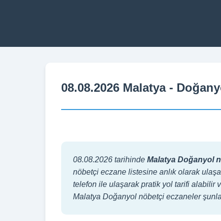
08.08.2026 Malatya - Doğany
08.08.2026 tarihinde
Malatya Doğanyol n
nöbetçi eczane listesine anlık olarak ulaşa
telefon ile ulaşarak pratik yol tarifi alabi
Malatya Doğanyol nöbetçi eczaneler şunlar