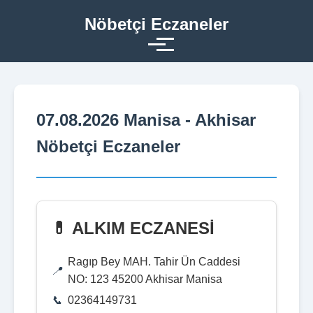
Nöbetçi Eczaneler
07.08.2026 Manisa - Akhisar
Nöbetçi Eczaneler
💊 ALKIM ECZANESİ
Ragıp Bey MAH. Tahir Ün Caddesi
NO: 123 45200 Akhisar Manisa
02364149731