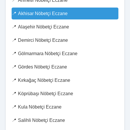
Ahmetli Nöbetçi Eczane
Akhisar Nöbetçi Eczane
Alaşehir Nöbetçi Eczane
Demirci Nöbetçi Eczane
Gölmarmara Nöbetçi Eczane
Gördes Nöbetçi Eczane
Kırkağaç Nöbetçi Eczane
Köprübaşı Nöbetçi Eczane
Kula Nöbetçi Eczane
Salihli Nöbetçi Eczane