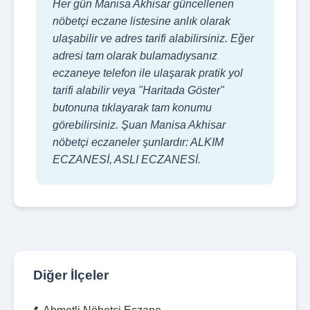
Her gün Manisa Akhisar güncellenen
nöbetçi eczane listesine anlık olarak
ulaşabilir ve adres tarifi alabilirsiniz. Eğer
adresi tam olarak bulamadıysanız
eczaneye telefon ile ulaşarak pratik yol
tarifi alabilir veya "Haritada Göster"
butonuna tıklayarak tam konumu
görebilirsiniz. Şuan Manisa Akhisar
nöbetçi eczaneler şunlardır: ALKIM
ECZANESİ, ASLI ECZANESİ.
Diğer İlçeler