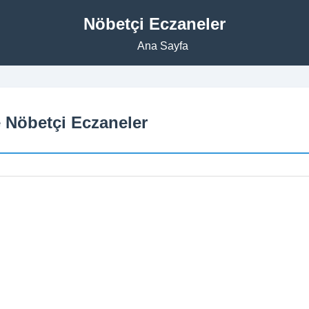
Nöbetçi Eczaneler
Ana Sayfa
e Nöbetçi Eczaneler