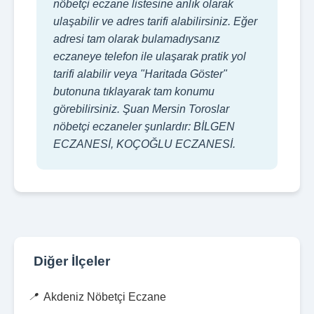
nöbetçi eczane listesine anlık olarak
ulaşabilir ve adres tarifi alabilirsiniz. Eğer
adresi tam olarak bulamadıysanız
eczaneye telefon ile ulaşarak pratik yol
tarifi alabilir veya "Haritada Göster"
butonuna tıklayarak tam konumu
görebilirsiniz. Şuan Mersin Toroslar
nöbetçi eczaneler şunlardır: BİLGEN
ECZANESİ, KOÇOĞLU ECZANESİ.
Diğer İlçeler
Akdeniz Nöbetçi Eczane