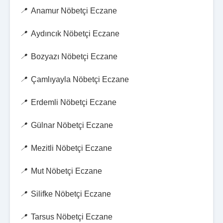
Anamur Nöbetçi Eczane
Aydıncık Nöbetçi Eczane
Bozyazı Nöbetçi Eczane
Çamlıyayla Nöbetçi Eczane
Erdemli Nöbetçi Eczane
Gülnar Nöbetçi Eczane
Mezitli Nöbetçi Eczane
Mut Nöbetçi Eczane
Silifke Nöbetçi Eczane
Tarsus Nöbetçi Eczane