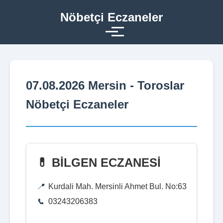
Nöbetçi Eczaneler
07.08.2026 Mersin - Toroslar
Nöbetçi Eczaneler
💊 BİLGEN ECZANESİ
Kurdali Mah. Mersinli Ahmet Bul. No:63
03243206383