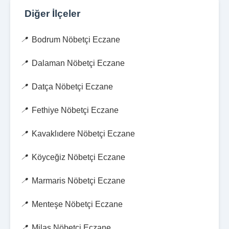
Diğer İlçeler
Bodrum Nöbetçi Eczane
Dalaman Nöbetçi Eczane
Datça Nöbetçi Eczane
Fethiye Nöbetçi Eczane
Kavaklıdere Nöbetçi Eczane
Köyceğiz Nöbetçi Eczane
Marmaris Nöbetçi Eczane
Menteşe Nöbetçi Eczane
Milas Nöbetçi Eczane