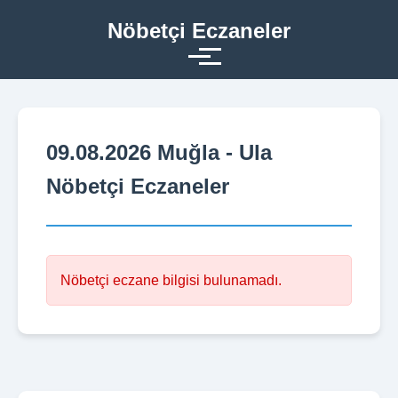
Nöbetçi Eczaneler
09.08.2026 Muğla - Ula
Nöbetçi Eczaneler
Nöbetçi eczane bilgisi bulunamadı.