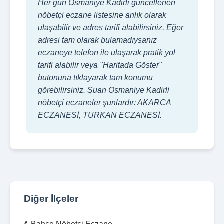
Her gün Osmaniye Kadirli güncellenen
nöbetçi eczane listesine anlık olarak
ulaşabilir ve adres tarifi alabilirsiniz. Eğer
adresi tam olarak bulamadıysanız
eczaneye telefon ile ulaşarak pratik yol
tarifi alabilir veya "Haritada Göster"
butonuna tıklayarak tam konumu
görebilirsiniz. Şuan Osmaniye Kadirli
nöbetçi eczaneler şunlardır: AKARCA
ECZANESİ, TÜRKAN ECZANESİ.
Diğer İlçeler