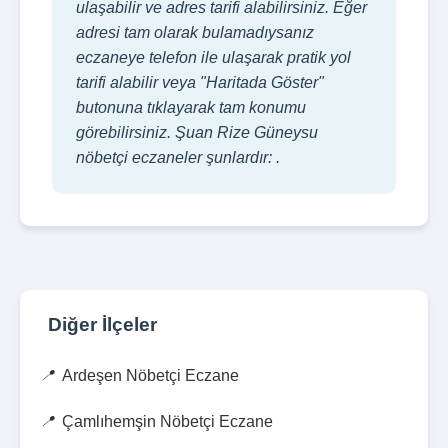
ulaşabilir ve adres tarifi alabilirsiniz. Eğer
adresi tam olarak bulamadıysanız
eczaneye telefon ile ulaşarak pratik yol
tarifi alabilir veya "Haritada Göster"
butonuna tıklayarak tam konumu
görebilirsiniz. Şuan Rize Güneysu
nöbetçi eczaneler şunlardır: .
Diğer İlçeler
Ardeşen Nöbetçi Eczane
Çamlıhemşin Nöbetçi Eczane