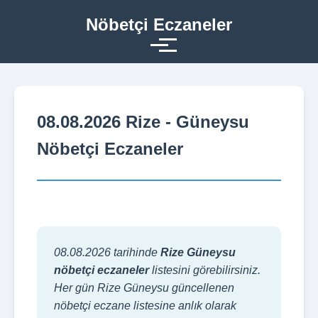
Nöbetçi Eczaneler
08.08.2026 Rize - Güneysu
Nöbetçi Eczaneler
08.08.2026 tarihinde
Rize Güneysu
nöbetçi eczaneler
listesini görebilirsiniz.
Her gün Rize Güneysu güncellenen
nöbetçi eczane listesine anlık olarak