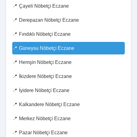
Çayeli Nöbetçi Eczane
Derepazarı Nöbetçi Eczane
Fındıklı Nöbetçi Eczane
Güneysu Nöbetçi Eczane
Hemşin Nöbetçi Eczane
İkizdere Nöbetçi Eczane
İyidere Nöbetçi Eczane
Kalkandere Nöbetçi Eczane
Merkez Nöbetçi Eczane
Pazar Nöbetçi Eczane