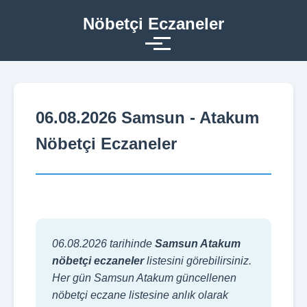
Nöbetçi Eczaneler
06.08.2026 Samsun - Atakum
Nöbetçi Eczaneler
06.08.2026 tarihinde
Samsun Atakum
nöbetçi eczaneler
listesini görebilirsiniz.
Her gün Samsun Atakum güncellenen
nöbetçi eczane listesine anlık olarak