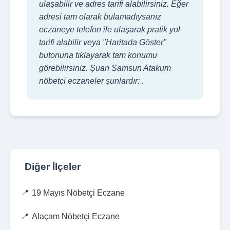
ulaşabilir ve adres tarifi alabilirsiniz. Eğer
adresi tam olarak bulamadıysanız
eczaneye telefon ile ulaşarak pratik yol
tarifi alabilir veya "Haritada Göster"
butonuna tıklayarak tam konumu
görebilirsiniz. Şuan Samsun Atakum
nöbetçi eczaneler şunlardır: .
Diğer İlçeler
19 Mayıs Nöbetçi Eczane
Alaçam Nöbetçi Eczane