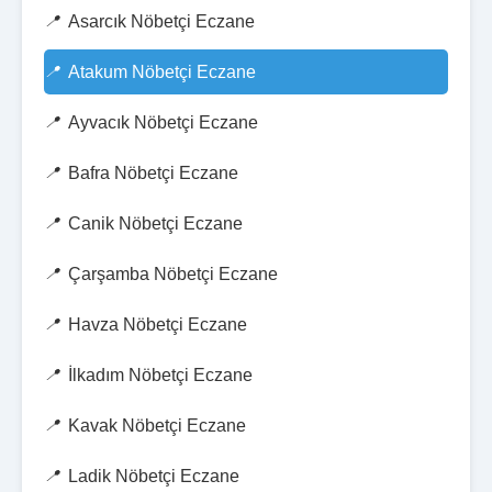
Asarcık Nöbetçi Eczane
Atakum Nöbetçi Eczane
Ayvacık Nöbetçi Eczane
Bafra Nöbetçi Eczane
Canik Nöbetçi Eczane
Çarşamba Nöbetçi Eczane
Havza Nöbetçi Eczane
İlkadım Nöbetçi Eczane
Kavak Nöbetçi Eczane
Ladik Nöbetçi Eczane