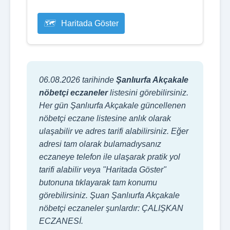
Haritada Göster
06.08.2026 tarihinde
Şanlıurfa Akçakale
nöbetçi eczaneler
listesini görebilirsiniz.
Her gün Şanlıurfa Akçakale güncellenen
nöbetçi eczane listesine anlık olarak
ulaşabilir ve adres tarifi alabilirsiniz. Eğer
adresi tam olarak bulamadıysanız
eczaneye telefon ile ulaşarak pratik yol
tarifi alabilir veya "Haritada Göster"
butonuna tıklayarak tam konumu
görebilirsiniz. Şuan Şanlıurfa Akçakale
nöbetçi eczaneler şunlardır: ÇALIŞKAN
ECZANESİ.