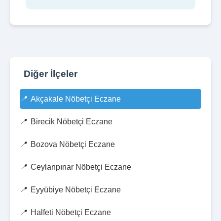
Diğer İlçeler
Akçakale Nöbetçi Eczane
Birecik Nöbetçi Eczane
Bozova Nöbetçi Eczane
Ceylanpınar Nöbetçi Eczane
Eyyübiye Nöbetçi Eczane
Halfeti Nöbetçi Eczane