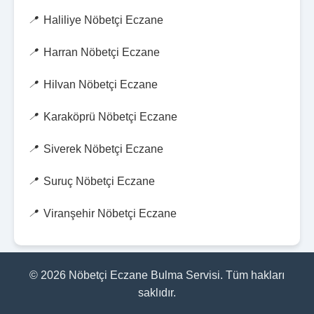
Haliliye Nöbetçi Eczane
Harran Nöbetçi Eczane
Hilvan Nöbetçi Eczane
Karaköprü Nöbetçi Eczane
Siverek Nöbetçi Eczane
Suruç Nöbetçi Eczane
Viranşehir Nöbetçi Eczane
© 2026 Nöbetçi Eczane Bulma Servisi. Tüm hakları
saklıdır.