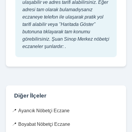
ulaşabilir ve adres tarifi alabilirsiniz. Eğer
adresi tam olarak bulamadıysanız
eczaneye telefon ile ulaşarak pratik yol
tarifi alabilir veya "Haritada Göster"
butonuna tıklayarak tam konumu
görebilirsiniz. Şuan Sinop Merkez nöbetçi
eczaneler şunlardır: .
Diğer İlçeler
Ayancık Nöbetçi Eczane
Boyabat Nöbetçi Eczane