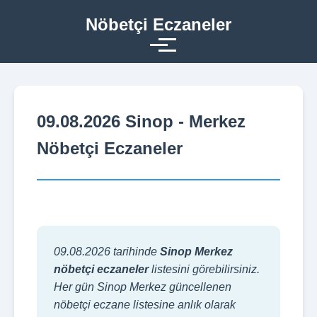
Nöbetçi Eczaneler
09.08.2026 Sinop - Merkez
Nöbetçi Eczaneler
09.08.2026 tarihinde
Sinop Merkez
nöbetçi eczaneler
listesini görebilirsiniz.
Her gün Sinop Merkez güncellenen
nöbetçi eczane listesine anlık olarak