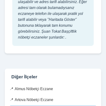
ulaşabilir ve adres tarifi alabilirsiniz. Eğer
adresi tam olarak bulamadıysanız
eczaneye telefon ile ulaşarak pratik yol
tarifi alabilir veya "Haritada Göster"
butonuna tıklayarak tam konumu
görebilirsiniz. Şuan Tokat Başçiftlik
nöbetçi eczaneler şunlardır: .
Diğer İlçeler
Almus Nöbetçi Eczane
Artova Nöbetçi Eczane