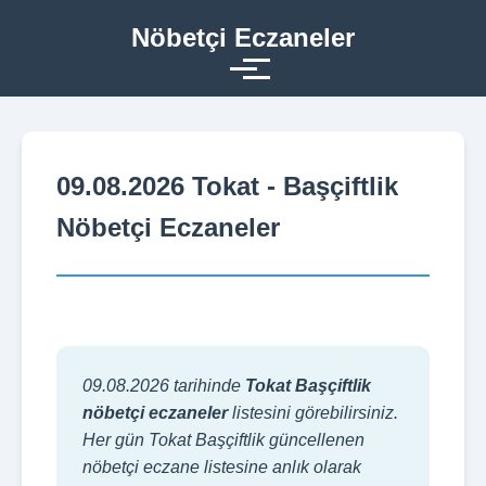
Nöbetçi Eczaneler
09.08.2026 Tokat - Başçiftlik
Nöbetçi Eczaneler
09.08.2026 tarihinde
Tokat Başçiftlik
nöbetçi eczaneler
listesini görebilirsiniz.
Her gün Tokat Başçiftlik güncellenen
nöbetçi eczane listesine anlık olarak