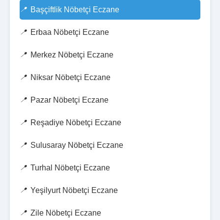
Başçiftlik Nöbetçi Eczane
Erbaa Nöbetçi Eczane
Merkez Nöbetçi Eczane
Niksar Nöbetçi Eczane
Pazar Nöbetçi Eczane
Reşadiye Nöbetçi Eczane
Sulusaray Nöbetçi Eczane
Turhal Nöbetçi Eczane
Yeşilyurt Nöbetçi Eczane
Zile Nöbetçi Eczane