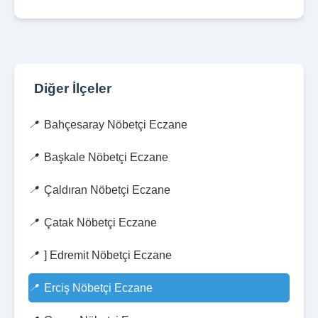
Diğer İlçeler
Bahçesaray Nöbetçi Eczane
Başkale Nöbetçi Eczane
Çaldıran Nöbetçi Eczane
Çatak Nöbetçi Eczane
] Edremit Nöbetçi Eczane
Erciş Nöbetçi Eczane