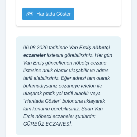
Haritada Göster
06.08.2026 tarihinde
Van Erciş nöbetçi
eczaneler
listesini görebilirsiniz. Her gün
Van Erciş güncellenen nöbetçi eczane
listesine anlık olarak ulaşabilir ve adres
tarifi alabilirsiniz. Eğer adresi tam olarak
bulamadıysanız eczaneye telefon ile
ulaşarak pratik yol tarifi alabilir veya
"Haritada Göster" butonuna tıklayarak
tam konumu görebilirsiniz. Şuan Van
Erciş nöbetçi eczaneler şunlardır:
GÜRBÜZ ECZANESİ.