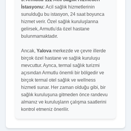
İstasyonu:
Acil sağlık hizmetlerinin
sunulduğu bu istasyon, 24 saat boyunca
hizmet verir. Özel sağlık kuruluşlarına
gelirsek, Armutlu'da özel hastane
bulunmamaktadır.
Ancak,
Yalova
merkezde ve çevre illerde
birçok özel hastane ve sağlık kuruluşu
mevcuttur. Ayrıca, termal sağlık turizmi
açısından Armutlu önemli bir bölgedir ve
birçok termal otel sağlık ve wellness
hizmeti sunar. Her zaman olduğu gibi, bir
sağlık kuruluşuna gitmeden önce randevu
almanız ve kuruluşların çalışma saatlerini
kontrol etmeniz önerilir.