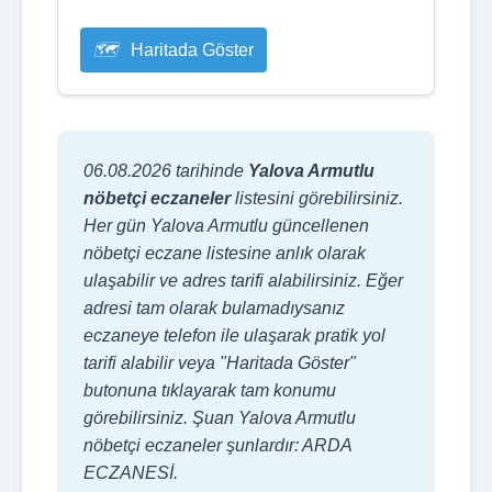
Haritada Göster
06.08.2026 tarihinde
Yalova Armutlu
nöbetçi eczaneler
listesini görebilirsiniz.
Her gün Yalova Armutlu güncellenen
nöbetçi eczane listesine anlık olarak
ulaşabilir ve adres tarifi alabilirsiniz. Eğer
adresi tam olarak bulamadıysanız
eczaneye telefon ile ulaşarak pratik yol
tarifi alabilir veya "Haritada Göster"
butonuna tıklayarak tam konumu
görebilirsiniz. Şuan Yalova Armutlu
nöbetçi eczaneler şunlardır: ARDA
ECZANESİ.