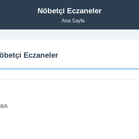
Nöbetçi Eczaneler
Ana Sayfa
öbetçi Eczaneler
8/A