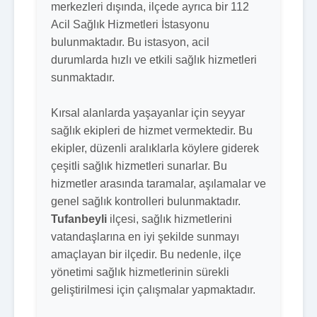
merkezleri dışında, ilçede ayrıca bir 112
Acil Sağlık Hizmetleri İstasyonu
bulunmaktadır. Bu istasyon, acil
durumlarda hızlı ve etkili sağlık hizmetleri
sunmaktadır.
Kırsal alanlarda yaşayanlar için seyyar
sağlık ekipleri de hizmet vermektedir. Bu
ekipler, düzenli aralıklarla köylere giderek
çeşitli sağlık hizmetleri sunarlar. Bu
hizmetler arasında taramalar, aşılamalar ve
genel sağlık kontrolleri bulunmaktadır.
Tufanbeyli
ilçesi, sağlık hizmetlerini
vatandaşlarına en iyi şekilde sunmayı
amaçlayan bir ilçedir. Bu nedenle, ilçe
yönetimi sağlık hizmetlerinin sürekli
geliştirilmesi için çalışmalar yapmaktadır.