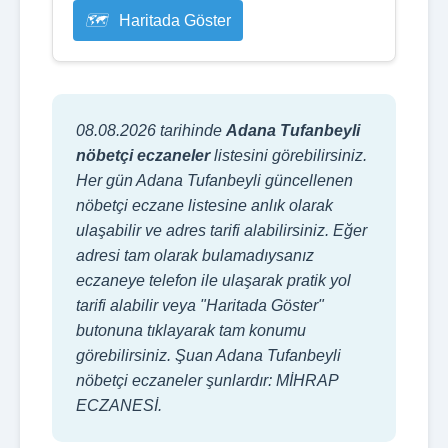
Haritada Göster
08.08.2026 tarihinde
Adana Tufanbeyli
nöbetçi eczaneler
listesini görebilirsiniz.
Her gün Adana Tufanbeyli güncellenen
nöbetçi eczane listesine anlık olarak
ulaşabilir ve adres tarifi alabilirsiniz. Eğer
adresi tam olarak bulamadıysanız
eczaneye telefon ile ulaşarak pratik yol
tarifi alabilir veya "Haritada Göster"
butonuna tıklayarak tam konumu
görebilirsiniz. Şuan Adana Tufanbeyli
nöbetçi eczaneler şunlardır: MİHRAP
ECZANESİ.