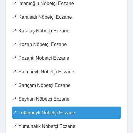
İmamoğlu Nöbetçi Eczane
Karaisalı Nöbetçi Eczane
Karataş Nöbetçi Eczane
Kozan Nöbetçi Eczane
Pozantı Nöbetçi Eczane
Saimbeyli Nöbetçi Eczane
Sarıçam Nöbetçi Eczane
Seyhan Nöbetçi Eczane
Tufanbeyli Nöbetçi Eczane
Yumurtalık Nöbetçi Eczane