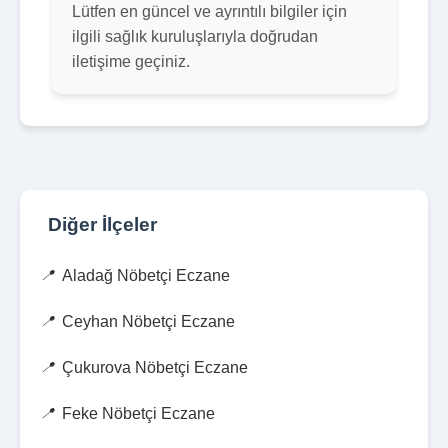
Lütfen en güncel ve ayrıntılı bilgiler için
ilgili sağlık kuruluşlarıyla doğrudan
iletişime geçiniz.
Diğer İlçeler
Aladağ Nöbetçi Eczane
Ceyhan Nöbetçi Eczane
Çukurova Nöbetçi Eczane
Feke Nöbetçi Eczane