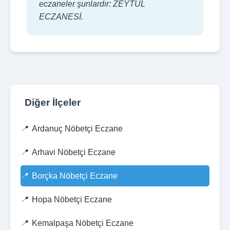
eczaneler şunlardır: ZEYTÜL
ECZANESİ.
Diğer İlçeler
Ardanuç Nöbetçi Eczane
Arhavi Nöbetçi Eczane
Borçka Nöbetçi Eczane
Hopa Nöbetçi Eczane
Kemalpaşa Nöbetçi Eczane