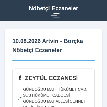
Nöbetçi Eczaneler
10.08.2026 Artvin - Borçka
Nöbetçi Eczaneler
💊 ZEYTÜL ECZANESİ
GÜNDOĞDU MAH. HÜKÜMET CAD.
36/B HÜKÜMET CADDESİ
GÜNDOĞDU MAHALLESİ CENNET