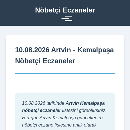
Nöbetçi Eczaneler
10.08.2026 Artvin - Kemalpaşa
Nöbetçi Eczaneler
10.08.2026 tarihinde
Artvin Kemalpaşa
nöbetçi eczaneler
listesini görebilirsiniz.
Her gün Artvin Kemalpaşa güncellenen
nöbetçi eczane listesine anlık olarak