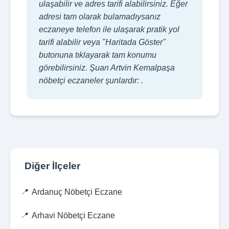
ulaşabilir ve adres tarifi alabilirsiniz. Eğer
adresi tam olarak bulamadıysanız
eczaneye telefon ile ulaşarak pratik yol
tarifi alabilir veya "Haritada Göster"
butonuna tıklayarak tam konumu
görebilirsiniz. Şuan Artvin Kemalpaşa
nöbetçi eczaneler şunlardır: .
Diğer İlçeler
Ardanuç Nöbetçi Eczane
Arhavi Nöbetçi Eczane