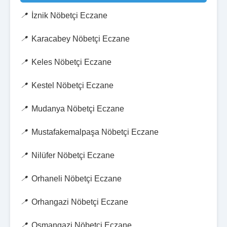
İznik Nöbetçi Eczane
Karacabey Nöbetçi Eczane
Keles Nöbetçi Eczane
Kestel Nöbetçi Eczane
Mudanya Nöbetçi Eczane
Mustafakemalpaşa Nöbetçi Eczane
Nilüfer Nöbetçi Eczane
Orhaneli Nöbetçi Eczane
Orhangazi Nöbetçi Eczane
Osmangazi Nöbetçi Eczane