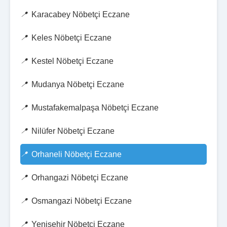
Karacabey Nöbetçi Eczane
Keles Nöbetçi Eczane
Kestel Nöbetçi Eczane
Mudanya Nöbetçi Eczane
Mustafakemalpaşa Nöbetçi Eczane
Nilüfer Nöbetçi Eczane
Orhaneli Nöbetçi Eczane
Orhangazi Nöbetçi Eczane
Osmangazi Nöbetçi Eczane
Yenişehir Nöbetçi Eczane