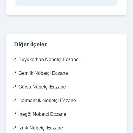
Diğer İlçeler
Büyükorhan Nöbetçi Eczane
Gemlik Nöbetçi Eczane
Gürsu Nöbetçi Eczane
Harmancık Nöbetçi Eczane
İnegöl Nöbetçi Eczane
İznik Nöbetçi Eczane