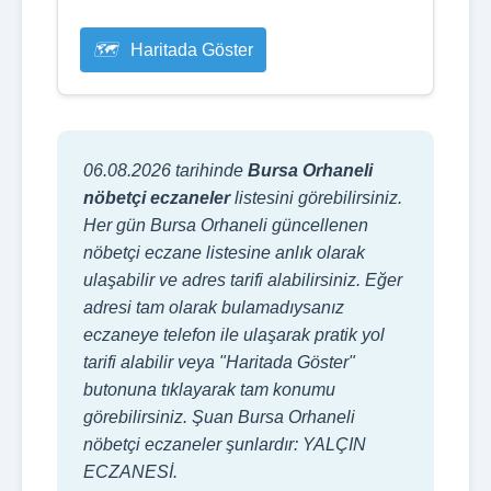
Haritada Göster
06.08.2026 tarihinde
Bursa Orhaneli
nöbetçi eczaneler
listesini görebilirsiniz.
Her gün Bursa Orhaneli güncellenen
nöbetçi eczane listesine anlık olarak
ulaşabilir ve adres tarifi alabilirsiniz. Eğer
adresi tam olarak bulamadıysanız
eczaneye telefon ile ulaşarak pratik yol
tarifi alabilir veya "Haritada Göster"
butonuna tıklayarak tam konumu
görebilirsiniz. Şuan Bursa Orhaneli
nöbetçi eczaneler şunlardır: YALÇIN
ECZANESİ.