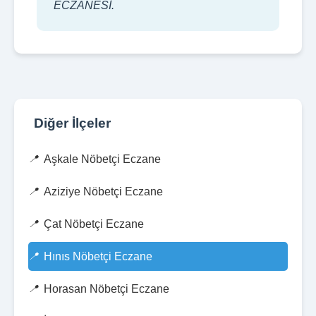
ECZANESİ.
Diğer İlçeler
Aşkale Nöbetçi Eczane
Aziziye Nöbetçi Eczane
Çat Nöbetçi Eczane
Hınıs Nöbetçi Eczane
Horasan Nöbetçi Eczane