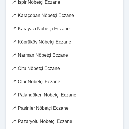
İspir Nöbetçi Eczane
Karaçoban Nöbetçi Eczane
Karayazı Nöbetçi Eczane
Köprüköy Nöbetçi Eczane
Narman Nöbetçi Eczane
Oltu Nöbetçi Eczane
Olur Nöbetçi Eczane
Palandöken Nöbetçi Eczane
Pasinler Nöbetçi Eczane
Pazaryolu Nöbetçi Eczane