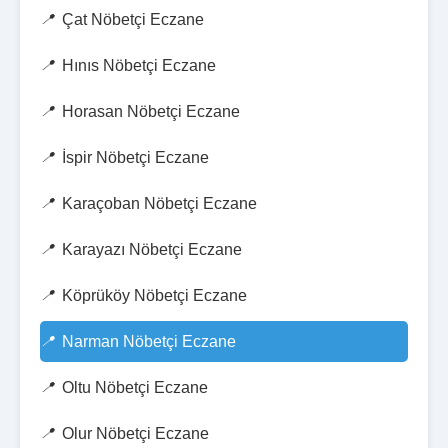
Çat Nöbetçi Eczane
Hınıs Nöbetçi Eczane
Horasan Nöbetçi Eczane
İspir Nöbetçi Eczane
Karaçoban Nöbetçi Eczane
Karayazı Nöbetçi Eczane
Köprüköy Nöbetçi Eczane
Narman Nöbetçi Eczane
Oltu Nöbetçi Eczane
Olur Nöbetçi Eczane