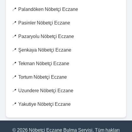
Palandöken Nöbetçi Eczane
Pasinler Nöbetçi Eczane
Pazaryolu Nöbetçi Eczane
Şenkaya Nöbetçi Eczane
Tekman Nöbetçi Eczane
Tortum Nöbetçi Eczane
Uzundere Nöbetçi Eczane
Yakutiye Nöbetçi Eczane
© 2026 Nöbetçi Eczane Bulma Servisi. Tüm hakları