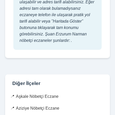
ulaşabilir ve adres tarifi alabilirsiniz. Eğer
adresi tam olarak bulamadıysanız
eczaneye telefon ile ulaşarak pratik yol
tarifi alabilir veya "Haritada Göster"
butonuna tıklayarak tam konumu
görebilirsiniz. Şuan Erzurum Narman
nöbetçi eczaneler şunlardır: .
Diğer İlçeler
Aşkale Nöbetçi Eczane
Aziziye Nöbetçi Eczane