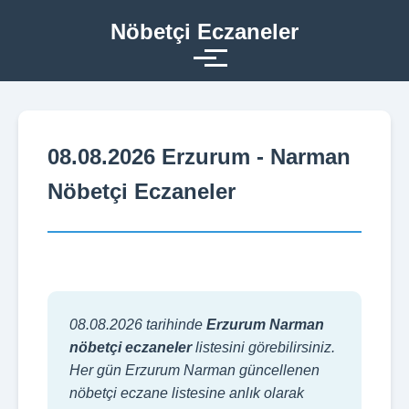
Nöbetçi Eczaneler
08.08.2026 Erzurum - Narman
Nöbetçi Eczaneler
08.08.2026 tarihinde
Erzurum Narman
nöbetçi eczaneler
listesini görebilirsiniz.
Her gün Erzurum Narman güncellenen
nöbetçi eczane listesine anlık olarak