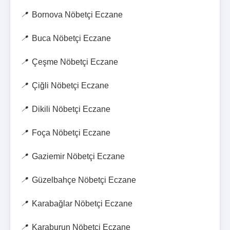
Bornova Nöbetçi Eczane
Buca Nöbetçi Eczane
Çeşme Nöbetçi Eczane
Çiğli Nöbetçi Eczane
Dikili Nöbetçi Eczane
Foça Nöbetçi Eczane
Gaziemir Nöbetçi Eczane
Güzelbahçe Nöbetçi Eczane
Karabağlar Nöbetçi Eczane
Karaburun Nöbetçi Eczane