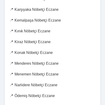
Karşıyaka Nöbetçi Eczane
Kemalpaşa Nöbetçi Eczane
Kınık Nöbetçi Eczane
Kiraz Nöbetçi Eczane
Konak Nöbetçi Eczane
Menderes Nöbetçi Eczane
Menemen Nöbetçi Eczane
Narlıdere Nöbetçi Eczane
Ödemiş Nöbetçi Eczane