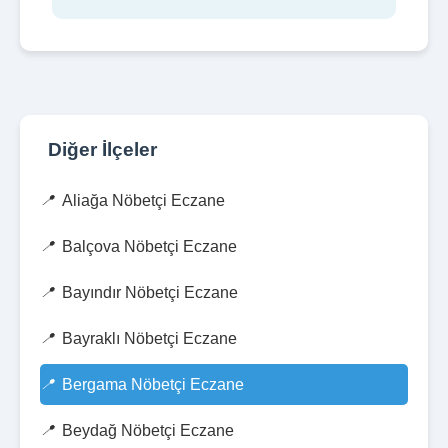
Diğer İlçeler
Aliağa Nöbetçi Eczane
Balçova Nöbetçi Eczane
Bayındır Nöbetçi Eczane
Bayraklı Nöbetçi Eczane
Bergama Nöbetçi Eczane
Beydağ Nöbetçi Eczane