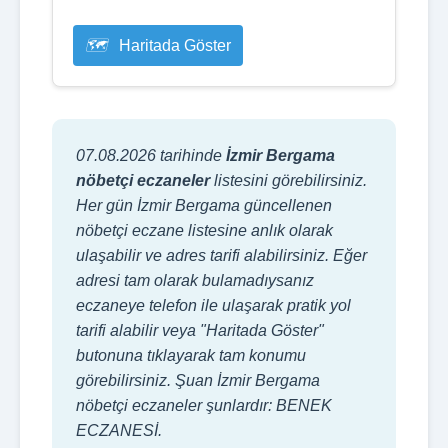
Haritada Göster
07.08.2026 tarihinde
İzmir Bergama
nöbetçi eczaneler
listesini görebilirsiniz.
Her gün İzmir Bergama güncellenen
nöbetçi eczane listesine anlık olarak
ulaşabilir ve adres tarifi alabilirsiniz. Eğer
adresi tam olarak bulamadıysanız
eczaneye telefon ile ulaşarak pratik yol
tarifi alabilir veya "Haritada Göster"
butonuna tıklayarak tam konumu
görebilirsiniz. Şuan İzmir Bergama
nöbetçi eczaneler şunlardır: BENEK
ECZANESİ.