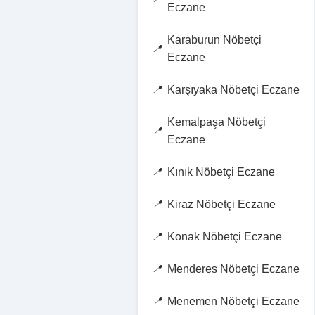
Eczane
Karaburun Nöbetçi
Eczane
Karşıyaka Nöbetçi Eczane
Kemalpaşa Nöbetçi
Eczane
Kınık Nöbetçi Eczane
Kiraz Nöbetçi Eczane
Konak Nöbetçi Eczane
Menderes Nöbetçi Eczane
Menemen Nöbetçi Eczane