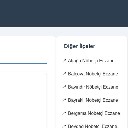
Diğer İlçeler
Aliağa Nöbetçi Eczane
Balçova Nöbetçi Eczane
Bayındır Nöbetçi Eczane
Bayraklı Nöbetçi Eczane
Bergama Nöbetçi Eczane
Beydağ Nöbetçi Eczane