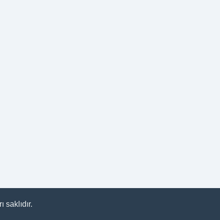
 saklıdır.