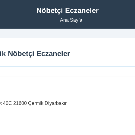
Nöbetçi Eczaneler
Ana Sayfa
mik Nöbetçi Eczaneler
 40C 21600 Çermik Diyarbakır