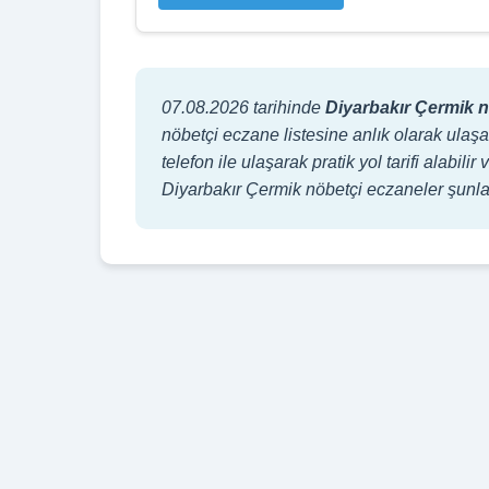
07.08.2026 tarihinde
Diyarbakır Çermik n
nöbetçi eczane listesine anlık olarak ulaşa
telefon ile ulaşarak pratik yol tarifi alabi
Diyarbakır Çermik nöbetçi eczaneler şu