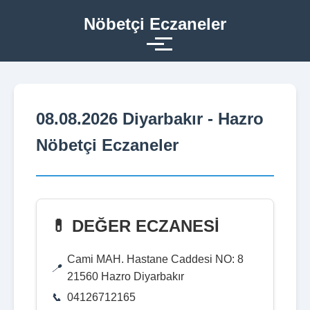
Nöbetçi Eczaneler
08.08.2026 Diyarbakır - Hazro
Nöbetçi Eczaneler
💊 DEĞER ECZANESİ
Cami MAH. Hastane Caddesi NO: 8
21560 Hazro Diyarbakır
04126712165