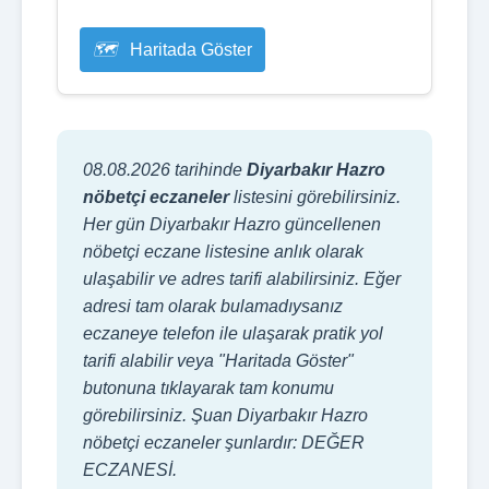
Haritada Göster
08.08.2026 tarihinde
Diyarbakır Hazro
nöbetçi eczaneler
listesini görebilirsiniz.
Her gün Diyarbakır Hazro güncellenen
nöbetçi eczane listesine anlık olarak
ulaşabilir ve adres tarifi alabilirsiniz. Eğer
adresi tam olarak bulamadıysanız
eczaneye telefon ile ulaşarak pratik yol
tarifi alabilir veya "Haritada Göster"
butonuna tıklayarak tam konumu
görebilirsiniz. Şuan Diyarbakır Hazro
nöbetçi eczaneler şunlardır: DEĞER
ECZANESİ.