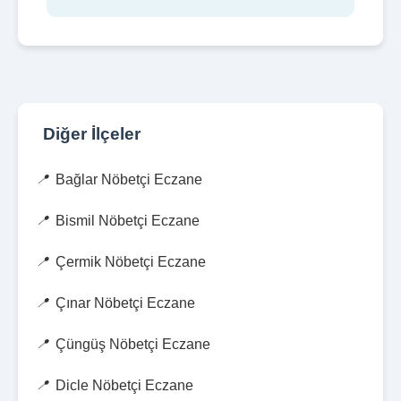
Diğer İlçeler
Bağlar Nöbetçi Eczane
Bismil Nöbetçi Eczane
Çermik Nöbetçi Eczane
Çınar Nöbetçi Eczane
Çüngüş Nöbetçi Eczane
Dicle Nöbetçi Eczane