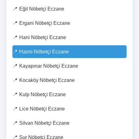
Eğil Nöbetçi Eczane
Ergani Nöbetçi Eczane
Hani Nöbetçi Eczane
Hazro Nöbetçi Eczane
Kayapınar Nöbetçi Eczane
Kocaköy Nöbetçi Eczane
Kulp Nöbetçi Eczane
Lice Nöbetçi Eczane
Silvan Nöbetçi Eczane
Sur Nöbetçi Eczane