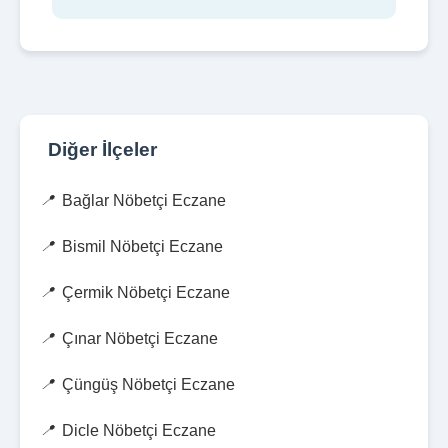
Diğer İlçeler
Bağlar Nöbetçi Eczane
Bismil Nöbetçi Eczane
Çermik Nöbetçi Eczane
Çınar Nöbetçi Eczane
Çüngüş Nöbetçi Eczane
Dicle Nöbetçi Eczane