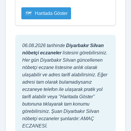
Haritada Göster
06.08.2026 tarihinde
Diyarbakır Silvan
nöbetçi eczaneler
listesini görebilirsiniz.
Her gün Diyarbakır Silvan güncellenen
nöbetçi eczane listesine anlık olarak
ulaşabilir ve adres tarifi alabilirsiniz. Eğer
adresi tam olarak bulamadıysanız
eczaneye telefon ile ulaşarak pratik yol
tarifi alabilir veya "Haritada Göster"
butonuna tıklayarak tam konumu
görebilirsiniz. Şuan Diyarbakır Silvan
nöbetçi eczaneler şunlardır: AMAÇ
ECZANESİ.