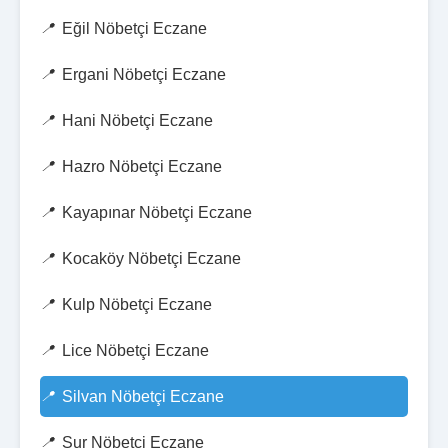
Eğil Nöbetçi Eczane
Ergani Nöbetçi Eczane
Hani Nöbetçi Eczane
Hazro Nöbetçi Eczane
Kayapınar Nöbetçi Eczane
Kocaköy Nöbetçi Eczane
Kulp Nöbetçi Eczane
Lice Nöbetçi Eczane
Silvan Nöbetçi Eczane
Sur Nöbetçi Eczane