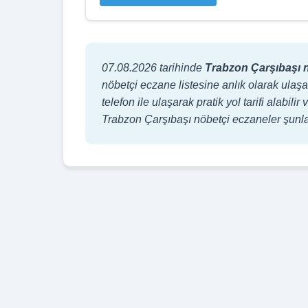
07.08.2026 tarihinde
Trabzon Çarşıbaşı 
nöbetçi eczane listesine anlık olarak ulaşa
telefon ile ulaşarak pratik yol tarifi alabi
Trabzon Çarşıbaşı nöbetçi eczaneler şun