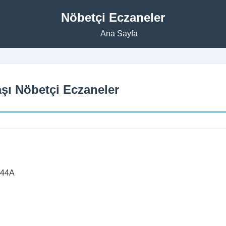
Nöbetçi Eczaneler
Ana Sayfa
aşı Nöbetçi Eczaneler
:44A