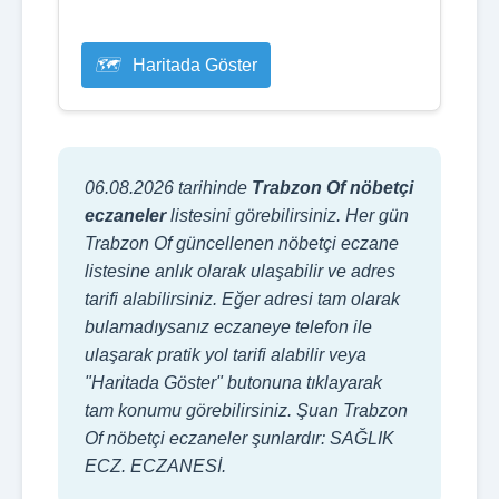
Haritada Göster
06.08.2026 tarihinde
Trabzon Of nöbetçi
eczaneler
listesini görebilirsiniz. Her gün
Trabzon Of güncellenen nöbetçi eczane
listesine anlık olarak ulaşabilir ve adres
tarifi alabilirsiniz. Eğer adresi tam olarak
bulamadıysanız eczaneye telefon ile
ulaşarak pratik yol tarifi alabilir veya
"Haritada Göster" butonuna tıklayarak
tam konumu görebilirsiniz. Şuan Trabzon
Of nöbetçi eczaneler şunlardır: SAĞLIK
ECZ. ECZANESİ.