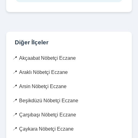
Diğer İlçeler
Akçaabat Nöbetçi Eczane
Araklı Nöbetçi Eczane
Arsin Nöbetçi Eczane
Beşikdüzü Nöbetçi Eczane
Çarşıbaşı Nöbetçi Eczane
Çaykara Nöbetçi Eczane