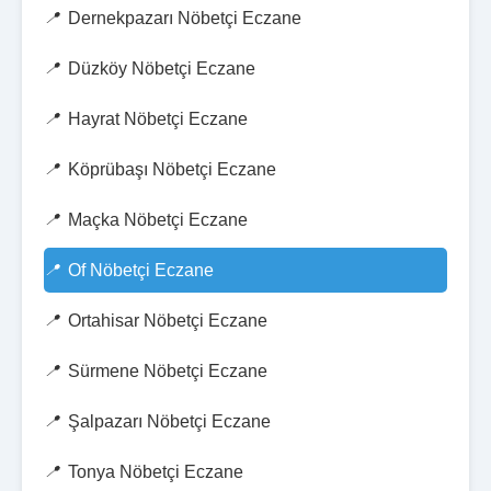
Dernekpazarı Nöbetçi Eczane
Düzköy Nöbetçi Eczane
Hayrat Nöbetçi Eczane
Köprübaşı Nöbetçi Eczane
Maçka Nöbetçi Eczane
Of Nöbetçi Eczane
Ortahisar Nöbetçi Eczane
Sürmene Nöbetçi Eczane
Şalpazarı Nöbetçi Eczane
Tonya Nöbetçi Eczane