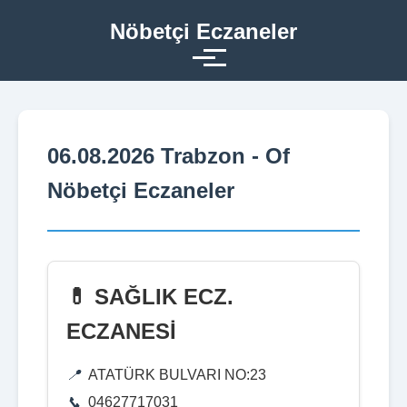
Nöbetçi Eczaneler
06.08.2026 Trabzon - Of
Nöbetçi Eczaneler
💊 SAĞLIK ECZ.
ECZANESİ
ATATÜRK BULVARI NO:23
04627717031