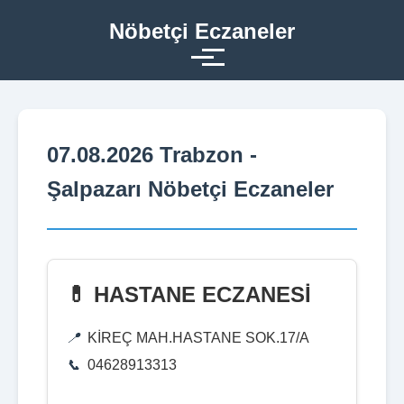
Nöbetçi Eczaneler
07.08.2026 Trabzon -
Şalpazarı Nöbetçi Eczaneler
💊 HASTANE ECZANESİ
KİREÇ MAH.HASTANE SOK.17/A
04628913313