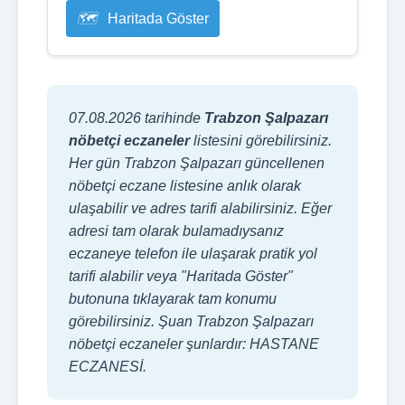
Haritada Göster
07.08.2026 tarihinde
Trabzon Şalpazarı
nöbetçi eczaneler
listesini görebilirsiniz.
Her gün Trabzon Şalpazarı güncellenen
nöbetçi eczane listesine anlık olarak
ulaşabilir ve adres tarifi alabilirsiniz. Eğer
adresi tam olarak bulamadıysanız
eczaneye telefon ile ulaşarak pratik yol
tarifi alabilir veya "Haritada Göster"
butonuna tıklayarak tam konumu
görebilirsiniz. Şuan Trabzon Şalpazarı
nöbetçi eczaneler şunlardır: HASTANE
ECZANESİ.