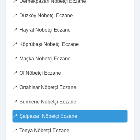
Dernekpazarı Nöbetçi Eczane
Düzköy Nöbetçi Eczane
Hayrat Nöbetçi Eczane
Köprübaşı Nöbetçi Eczane
Maçka Nöbetçi Eczane
Of Nöbetçi Eczane
Ortahisar Nöbetçi Eczane
Sürmene Nöbetçi Eczane
Şalpazarı Nöbetçi Eczane
Tonya Nöbetçi Eczane