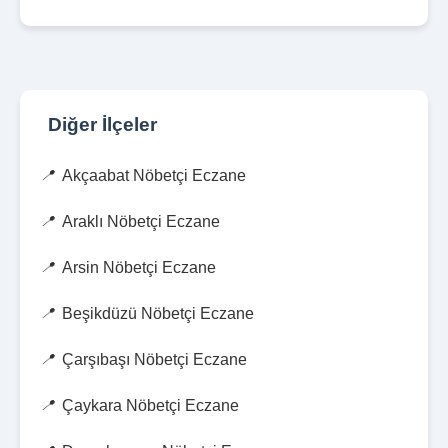
Diğer İlçeler
Akçaabat Nöbetçi Eczane
Araklı Nöbetçi Eczane
Arsin Nöbetçi Eczane
Beşikdüzü Nöbetçi Eczane
Çarşıbaşı Nöbetçi Eczane
Çaykara Nöbetçi Eczane