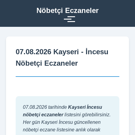
Nöbetçi Eczaneler
07.08.2026 Kayseri - İncesu
Nöbetçi Eczaneler
07.08.2026 tarihinde
Kayseri İncesu
nöbetçi eczaneler
listesini görebilirsiniz.
Her gün Kayseri İncesu güncellenen
nöbetçi eczane listesine anlık olarak