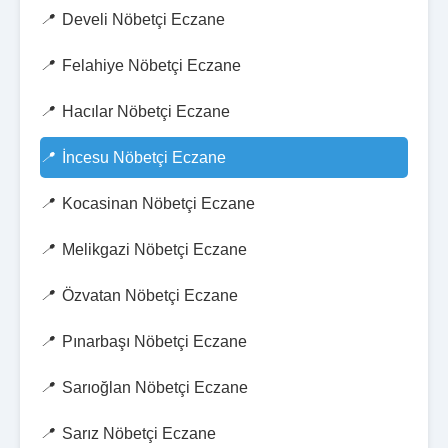
Develi Nöbetçi Eczane
Felahiye Nöbetçi Eczane
Hacılar Nöbetçi Eczane
İncesu Nöbetçi Eczane
Kocasinan Nöbetçi Eczane
Melikgazi Nöbetçi Eczane
Özvatan Nöbetçi Eczane
Pınarbaşı Nöbetçi Eczane
Sarıoğlan Nöbetçi Eczane
Sarız Nöbetçi Eczane