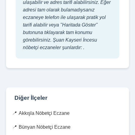
ulaşabilir ve adres tarifi alabilirsiniz. Eğer
adresi tam olarak bulamadıysanız
eczaneye telefon ile ulaşarak pratik yol
tarifi alabilir veya "Haritada Göster"
butonuna tıklayarak tam konumu
görebilirsiniz. Şuan Kayseri İncesu
nöbetçi eczaneler şunlardır: .
Diğer İlçeler
Akkışla Nöbetçi Eczane
Bünyan Nöbetçi Eczane