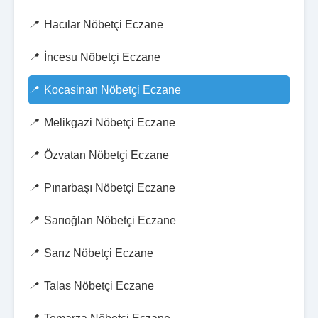
Hacılar Nöbetçi Eczane
İncesu Nöbetçi Eczane
Kocasinan Nöbetçi Eczane
Melikgazi Nöbetçi Eczane
Özvatan Nöbetçi Eczane
Pınarbaşı Nöbetçi Eczane
Sarıoğlan Nöbetçi Eczane
Sarız Nöbetçi Eczane
Talas Nöbetçi Eczane