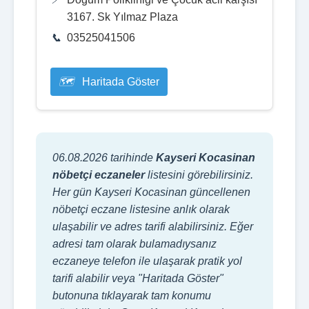
3167. Sk Yılmaz Plaza
03525041506
Haritada Göster
06.08.2026 tarihinde
Kayseri Kocasinan
nöbetçi eczaneler
listesini görebilirsiniz.
Her gün Kayseri Kocasinan güncellenen
nöbetçi eczane listesine anlık olarak
ulaşabilir ve adres tarifi alabilirsiniz. Eğer
adresi tam olarak bulamadıysanız
eczaneye telefon ile ulaşarak pratik yol
tarifi alabilir veya "Haritada Göster"
butonuna tıklayarak tam konumu