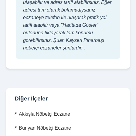
ulaşabilir ve adres tarifi alabilirsiniz. Eğer
adresi tam olarak bulamadıysanız
eczaneye telefon ile ulaşarak pratik yol
tarifi alabilir veya "Haritada Göster"
butonuna tıklayarak tam konumu
görebilirsiniz. Şuan Kayseri Pınarbaşı
nöbetçi eczaneler şunlardır: .
Diğer İlçeler
Akkışla Nöbetçi Eczane
Bünyan Nöbetçi Eczane