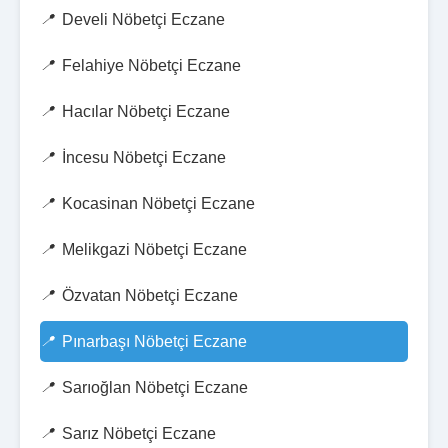
Develi Nöbetçi Eczane
Felahiye Nöbetçi Eczane
Hacılar Nöbetçi Eczane
İncesu Nöbetçi Eczane
Kocasinan Nöbetçi Eczane
Melikgazi Nöbetçi Eczane
Özvatan Nöbetçi Eczane
Pınarbaşı Nöbetçi Eczane
Sarıoğlan Nöbetçi Eczane
Sarız Nöbetçi Eczane