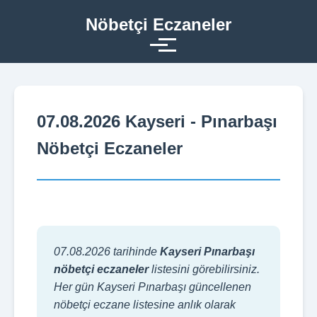
Nöbetçi Eczaneler
07.08.2026 Kayseri - Pınarbaşı
Nöbetçi Eczaneler
07.08.2026 tarihinde
Kayseri Pınarbaşı
nöbetçi eczaneler
listesini görebilirsiniz.
Her gün Kayseri Pınarbaşı güncellenen
nöbetçi eczane listesine anlık olarak