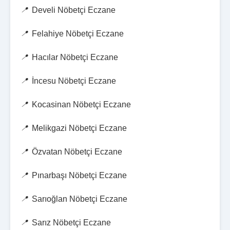
Develi Nöbetçi Eczane
Felahiye Nöbetçi Eczane
Hacılar Nöbetçi Eczane
İncesu Nöbetçi Eczane
Kocasinan Nöbetçi Eczane
Melikgazi Nöbetçi Eczane
Özvatan Nöbetçi Eczane
Pınarbaşı Nöbetçi Eczane
Sarıoğlan Nöbetçi Eczane
Sarız Nöbetçi Eczane