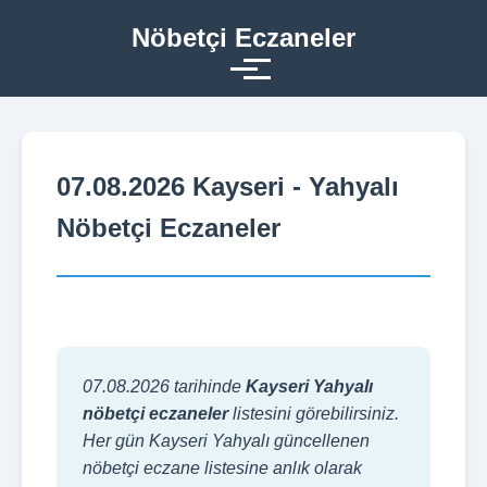
Nöbetçi Eczaneler
07.08.2026 Kayseri - Yahyalı
Nöbetçi Eczaneler
07.08.2026 tarihinde
Kayseri Yahyalı
nöbetçi eczaneler
listesini görebilirsiniz.
Her gün Kayseri Yahyalı güncellenen
nöbetçi eczane listesine anlık olarak