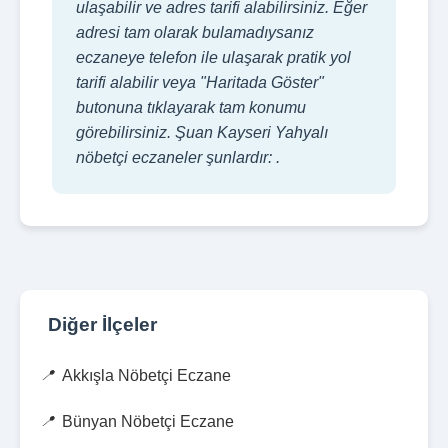
ulaşabilir ve adres tarifi alabilirsiniz. Eğer
adresi tam olarak bulamadıysanız
eczaneye telefon ile ulaşarak pratik yol
tarifi alabilir veya "Haritada Göster"
butonuna tıklayarak tam konumu
görebilirsiniz. Şuan Kayseri Yahyalı
nöbetçi eczaneler şunlardır: .
Diğer İlçeler
Akkışla Nöbetçi Eczane
Bünyan Nöbetçi Eczane